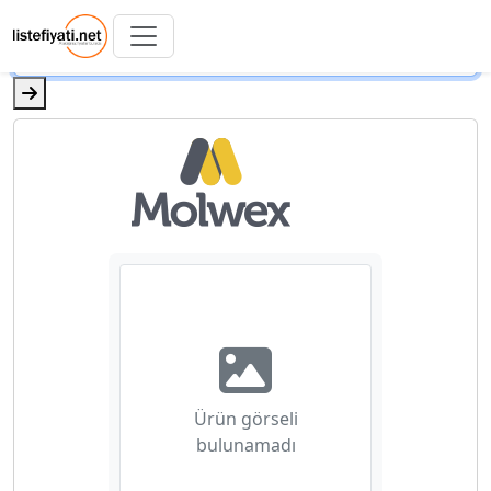
Ürün görseli
bulunamadı