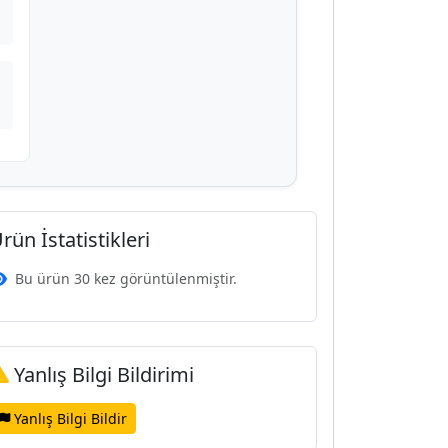
rün İstatistikleri
Bu ürün 30 kez görüntülenmiştir.
Yanlış Bilgi Bildirimi
Yanlış Bilgi Bildir