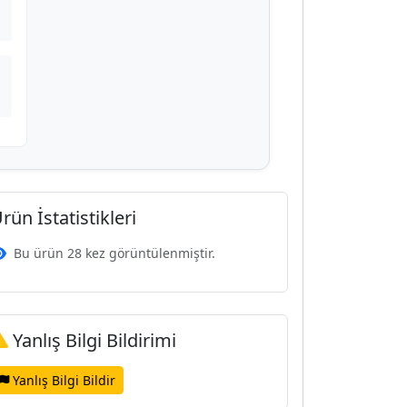
rün İstatistikleri
Bu ürün 28 kez görüntülenmiştir.
Yanlış Bilgi Bildirimi
Yanlış Bilgi Bildir