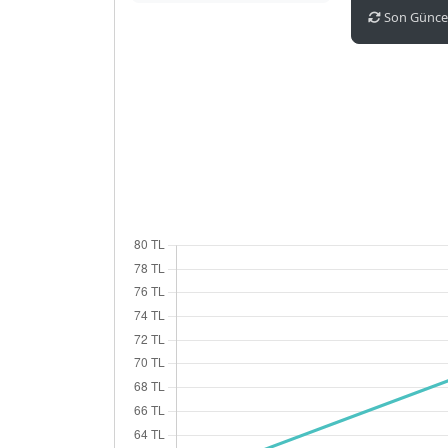
Son Güncel