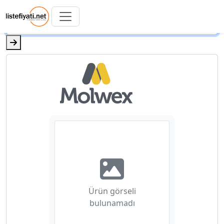
Ürün görseli
bulunamadı