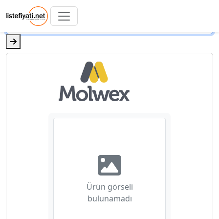
Ürün görseli
bulunamadı