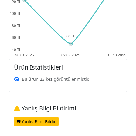
Ürün İstatistikleri
Bu ürün 23 kez görüntülenmiştir.
Yanlış Bilgi Bildirimi
Yanlış Bilgi Bildir