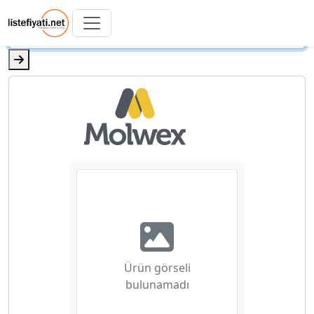
Ürün görseli
bulunamadı