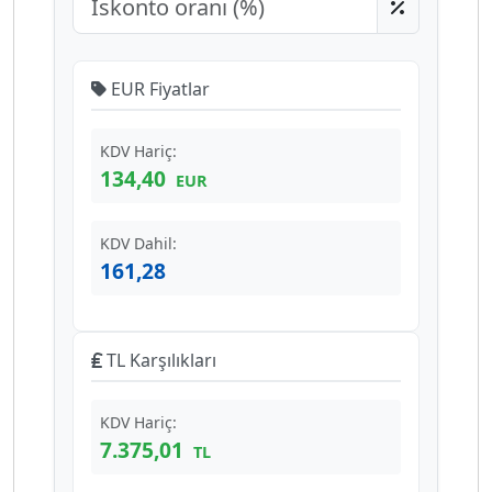
EUR Fiyatlar
KDV Hariç:
134,40
EUR
KDV Dahil:
161,28
TL Karşılıkları
KDV Hariç:
7.375,01
TL