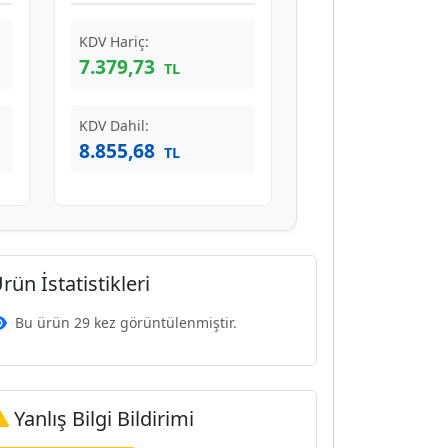
KDV Hariç:
7.379,73
TL
KDV Dahil:
8.855,68
TL
rün İstatistikleri
Bu ürün 29 kez görüntülenmiştir.
Yanlış Bilgi Bildirimi