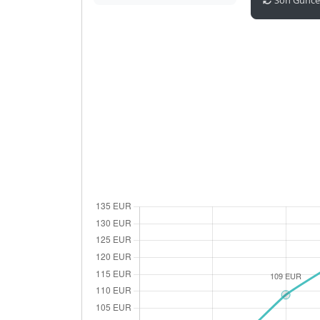
Son Güncel